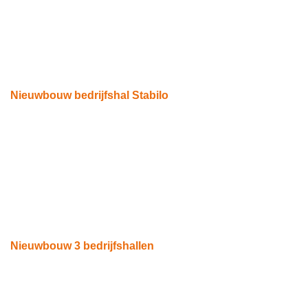
Nieuwbouw bedrijfshal Stabilo
Eindhoven
Nieuwbouw 3 bedrijfshallen
Acht