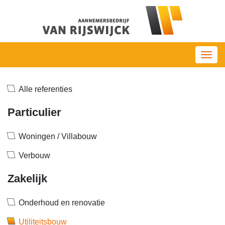
Toggl
navig
Alle referenties
Particulier
Woningen / Villabouw
Verbouw
Zakelijk
Onderhoud en renovatie
Utiliteitsbouw