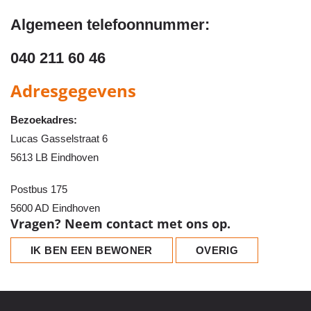
Algemeen telefoonnummer:
040 211 60 46
Adresgegevens
Bezoekadres:
Lucas Gasselstraat 6
5613 LB Eindhoven
Postbus 175
5600 AD Eindhoven
Vragen? Neem contact met ons op.
IK BEN EEN BEWONER
OVERIG