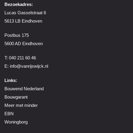
Bezoekadres:
Lucas Gasselstraat 6
5613 LB Eindhoven
Postbus 175
5600 AD Eindhoven
T: 040 211 60 46
E:
info@vanrijswijck.nl
Links:
Bouwend Nederland
Bouwgarant
Meer met minder
EBN
Woningborg