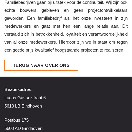
Familiebedrijven gaan bij uitstek voor de continuïteit. Wij zijn ook
echte bouwers gebleven en geen projectontwikkelaars
geworden. Een familiebedrijf als het onze investeert in zijn
medewerkers en gaat met hen een lange relatie aan. Dit
vertaald zich in betrokkenheid, loyaliteit en verantwoordelijkheid
van al onze medewerkers. Hierdoor zijn we in staat om tegen
een goede prijs kwalitatief hoogstaande projecten te realiseren
TERUG NAAR OVER ONS
Bezoekadres:
Lucas Gasselstraat 6
5613 LB Eindhoven
Postbus 175
5600 AD Eindhoven