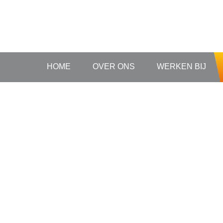
HOME
OVER ONS
WERKEN BIJ