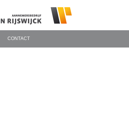
CONTACT