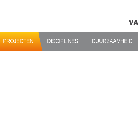
PROJECTEN
DISCIPLINES
DUURZAAMHEID